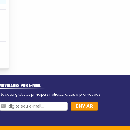
NOVIDADES POR E-MAIL
Receba grátis as principais notícias, dicas e promoções