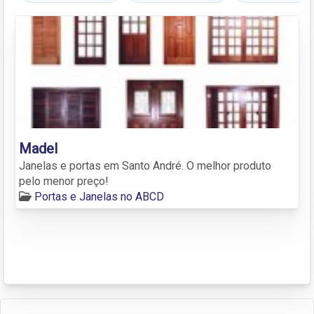
Madel
Janelas e portas em Santo André. O melhor produto
pelo menor preço!
Portas e Janelas no ABCD