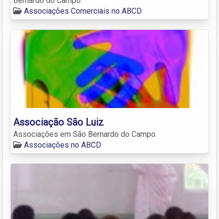
Bernardo do Campo.
Associações Comerciais no ABCD
Associação São Luiz
Associações em São Bernardo do Campo.
Associações no ABCD