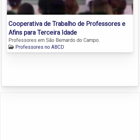
Cooperativa de Trabalho de Professores e
Afins para Terceira Idade
Professores em São Bernardo do Campo.
Professores no ABCD