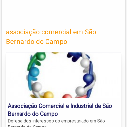
associação comercial em São
Bernardo do Campo
Associação Comercial e Industrial de São
Bernardo do Campo
Defesa dos interesses do empresariado em São