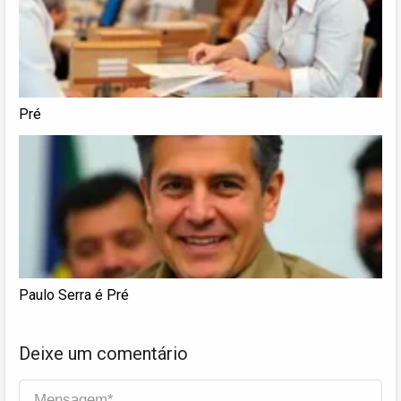
Pré
Paulo Serra é Pré
Deixe um comentário