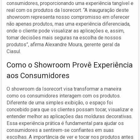
consumidores, proporcionando uma experiência tangível e
real com os produtos da Isorecort. “A inauguração deste
showroom representa nosso compromisso em oferecer
não apenas produtos, mas uma experiência diferenciada,
onde o cliente pode visualizar as aplicações e, assim,
tomar decisões mais seguras na escolha de nossos
produtos”, afirma Alexandre Moura, gerente geral da
Ciasul.
Como o Showroom Provê Experiência
aos Consumidores
O showroom da Isorecort visa transformar a maneira
como os consumidores interagem com os produtos.
Diferente de uma simples exibição, o espaço foi
concebido para que os clientes possam tocar, visualizar e
entender melhor as aplicações das molduras decorativas.
Essa experiência prática é fundamental para ajudar os
consumidores a sentirem-se confiantes em suas
escolhas. A importância de ver e tocar nos produtos antes