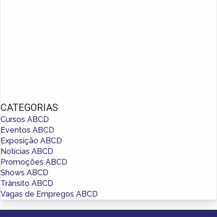
CATEGORIAS
Cursos ABCD
Eventos ABCD
Exposição ABCD
Notícias ABCD
Promoções ABCD
Shows ABCD
Trânsito ABCD
Vagas de Empregos ABCD