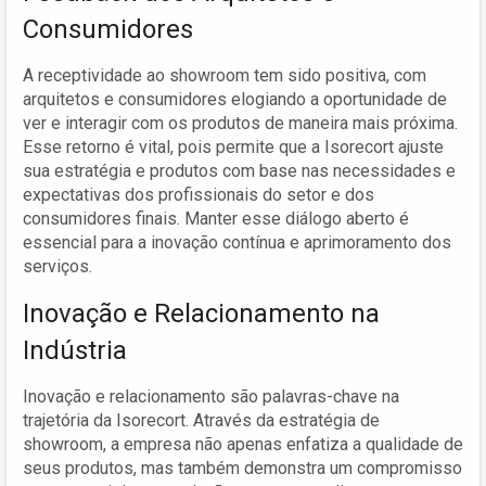
Consumidores
A receptividade ao showroom tem sido positiva, com
arquitetos e consumidores elogiando a oportunidade de
ver e interagir com os produtos de maneira mais próxima.
Esse retorno é vital, pois permite que a Isorecort ajuste
sua estratégia e produtos com base nas necessidades e
expectativas dos profissionais do setor e dos
consumidores finais. Manter esse diálogo aberto é
essencial para a inovação contínua e aprimoramento dos
serviços.
Inovação e Relacionamento na
Indústria
Inovação e relacionamento são palavras-chave na
trajetória da Isorecort. Através da estratégia de
showroom, a empresa não apenas enfatiza a qualidade de
seus produtos, mas também demonstra um compromisso