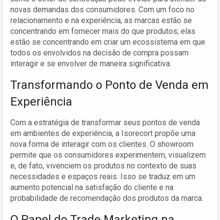
novas demandas dos consumidores. Com um foco no
relacionamento e na experiência, as marcas estão se
concentrando em fornecer mais do que produtos; elas
estão se concentrando em criar um ecossistema em que
todos os envolvidos na decisão de compra possam
interagir e se envolver de maneira significativa.
Transformando o Ponto de Venda em
Experiência
Com a estratégia de transformar seus pontos de venda
em ambientes de experiência, a Isorecort propõe uma
nova forma de interagir com os clientes. O showroom
permite que os consumidores experimentem, visualizem
e, de fato, vivenciem os produtos no contexto de suas
necessidades e espaços reais. Isso se traduz em um
aumento potencial na satisfação do cliente e na
probabilidade de recomendação dos produtos da marca.
O Papel do Trade Marketing na