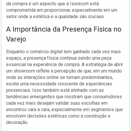
da compra é um aspecto que a Isorecort está
comprometida em proporcionar, especialmente em um
setor onde a estética e a qualidade são cruciais.
A Importância da Presença Física no
Varejo
Enquanto o comércio digital tem ganhado cada vez mais
espaço, a presença física continua sendo uma peça
essencial na experiência de compra. A estratégia de abrir
um showroom reflete a percepção de que, em um mundo
onde as interações online se tornam predominantes,
existe uma necessidade crescente de experiências
presenciais. Isso também está alinhado com as
tendências emergentes que mostram que consumidores
cada vez mais desejam validar suas escolhas em
encontros cara a cara, especialmente em segmentos que
envolvem decisões estéticas como a construção e
decoração.