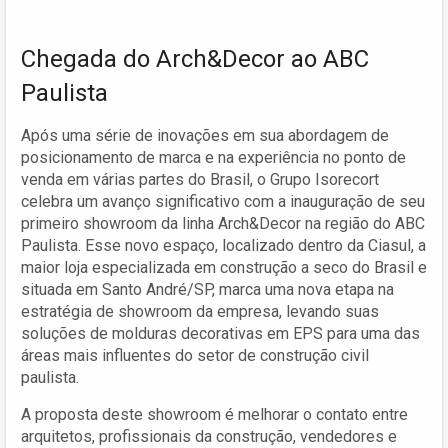
Chegada do Arch&Decor ao ABC
Paulista
Após uma série de inovações em sua abordagem de
posicionamento de marca e na experiência no ponto de
venda em várias partes do Brasil, o Grupo Isorecort
celebra um avanço significativo com a inauguração de seu
primeiro showroom da linha Arch&Decor na região do ABC
Paulista. Esse novo espaço, localizado dentro da Ciasul, a
maior loja especializada em construção a seco do Brasil e
situada em Santo André/SP, marca uma nova etapa na
estratégia de showroom da empresa, levando suas
soluções de molduras decorativas em EPS para uma das
áreas mais influentes do setor de construção civil
paulista.
A proposta deste showroom é melhorar o contato entre
arquitetos, profissionais da construção, vendedores e