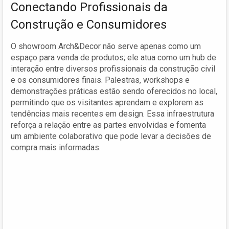
Conectando Profissionais da
Construção e Consumidores
O showroom Arch&Decor não serve apenas como um
espaço para venda de produtos; ele atua como um hub de
interação entre diversos profissionais da construção civil
e os consumidores finais. Palestras, workshops e
demonstrações práticas estão sendo oferecidos no local,
permitindo que os visitantes aprendam e explorem as
tendências mais recentes em design. Essa infraestrutura
reforça a relação entre as partes envolvidas e fomenta
um ambiente colaborativo que pode levar a decisões de
compra mais informadas.