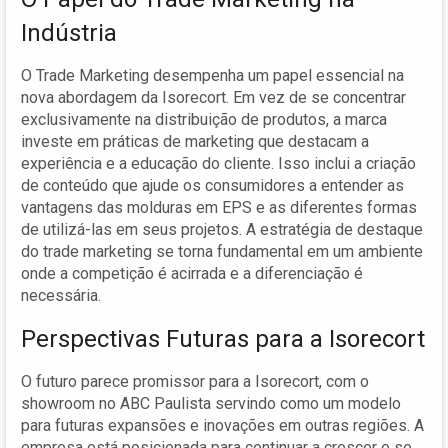
Indústria
O Trade Marketing desempenha um papel essencial na
nova abordagem da Isorecort. Em vez de se concentrar
exclusivamente na distribuição de produtos, a marca
investe em práticas de marketing que destacam a
experiência e a educação do cliente. Isso inclui a criação
de conteúdo que ajude os consumidores a entender as
vantagens das molduras em EPS e as diferentes formas
de utilizá-las em seus projetos. A estratégia de destaque
do trade marketing se torna fundamental em um ambiente
onde a competição é acirrada e a diferenciação é
necessária.
Perspectivas Futuras para a Isorecort
O futuro parece promissor para a Isorecort, com o
showroom no ABC Paulista servindo como um modelo
para futuras expansões e inovações em outras regiões. A
empresa está posicionada para continuar a crescer e se