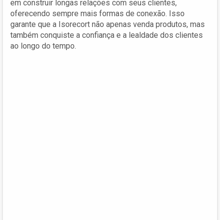
em construir longas relações com seus clientes,
oferecendo sempre mais formas de conexão. Isso
garante que a Isorecort não apenas venda produtos, mas
também conquiste a confiança e a lealdade dos clientes
ao longo do tempo.