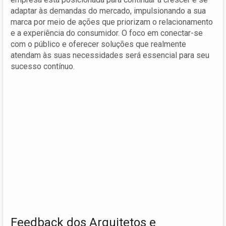
adaptar às demandas do mercado, impulsionando a sua
marca por meio de ações que priorizam o relacionamento
e a experiência do consumidor. O foco em conectar-se
com o público e oferecer soluções que realmente
atendam às suas necessidades será essencial para seu
sucesso contínuo.
Feedback dos Arquitetos e