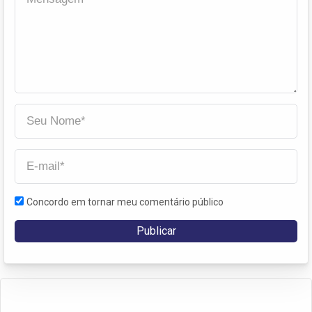
Concordo em tornar meu comentário público