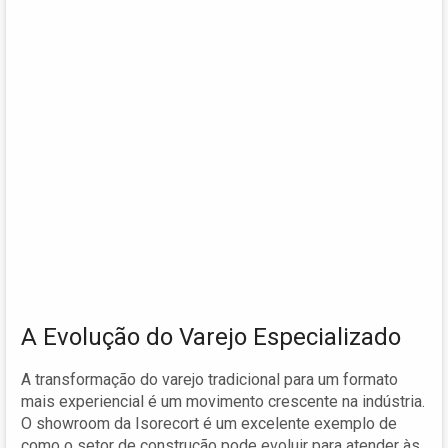
A Evolução do Varejo Especializado
A transformação do varejo tradicional para um formato
mais experiencial é um movimento crescente na indústria.
O showroom da Isorecort é um excelente exemplo de
como o setor de construção pode evoluir para atender às